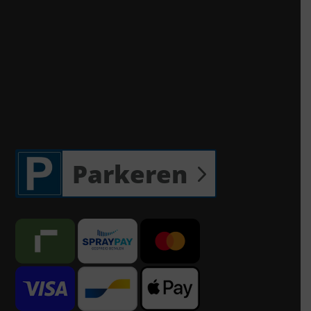
Parkeren