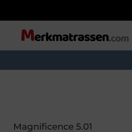
Magnificence 5.01