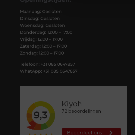
Maandag: Gesloten
Dinsdag: Gesloten
Woensdag: Gesloten
Donderdag: 12:00 – 17:00
Vrijdag: 12:00 – 17:00
Zaterdag: 12:00 – 17:00
Zondag: 12:00 – 17:00
Telefoon: +31 085 0647857
WhatApp: +31 085 0647857