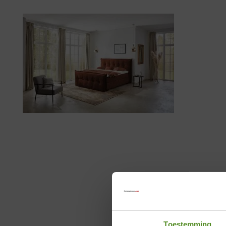
Toestemming