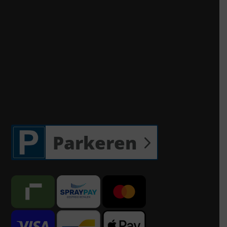
Parkeren