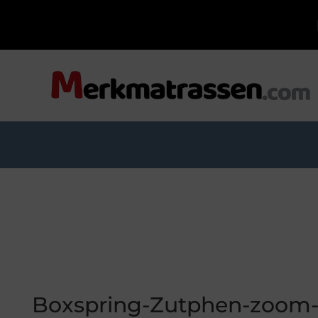
Boxspring-Zutphen-zoom-