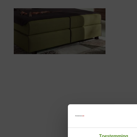
Toestemming