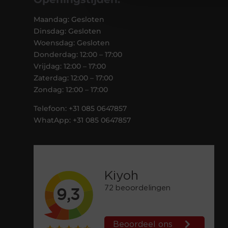
Maandag: Gesloten
Dinsdag: Gesloten
Woensdag: Gesloten
Donderdag: 12:00 – 17:00
Vrijdag: 12:00 – 17:00
Zaterdag: 12:00 – 17:00
Zondag: 12:00 – 17:00
Telefoon: +31 085 0647857
WhatApp: +31 085 0647857