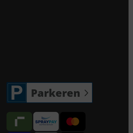
Parkeren