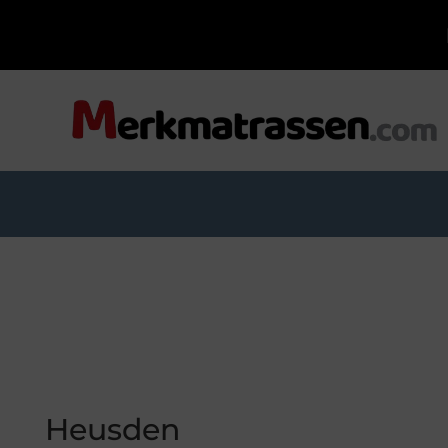
Heusden