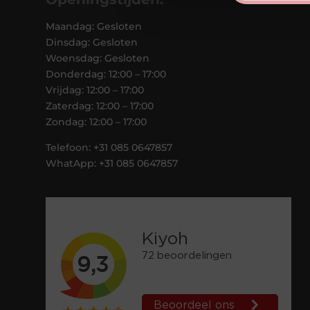
Maandag: Gesloten
Dinsdag: Gesloten
Woensdag: Gesloten
Donderdag: 12:00 – 17:00
Vrijdag: 12:00 – 17:00
Zaterdag: 12:00 – 17:00
Zondag: 12:00 – 17:00
Telefoon: +31 085 0647857
WhatApp: +31 085 0647857