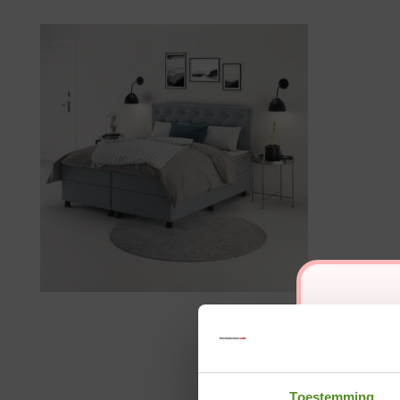
Toestemming