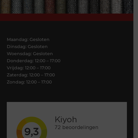
Maandag: Gesloten
Dinsdag: Gesloten
Woensdag: Gesloten
Donderdag: 12:00 – 17:00
Vrijdag: 12:00 – 17:00
Zaterdag: 12:00 – 17:00
Zondag: 12:00 – 17:00