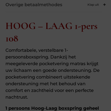
Overige betaalmethodes
HOOG – LAAG 1-pers
108
Comfortabele, verstelbare 1-
persoonsboxspring. Dankzij het
meegeleverde pocketvering matras krijgt
uw lichaam een goede ondersteuning. De
pocketvering combineert uitstekende
ondersteuning met het behoud van
comfort en zachtheid voor een perfecte
nachtrust.
1 persoons Hoog-Laag boxspring geheel