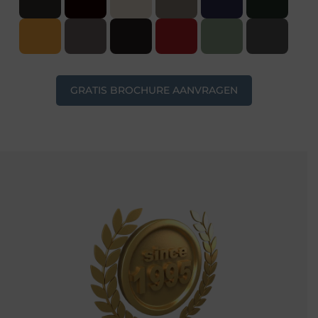
GRATIS BROCHURE AANVRAGEN