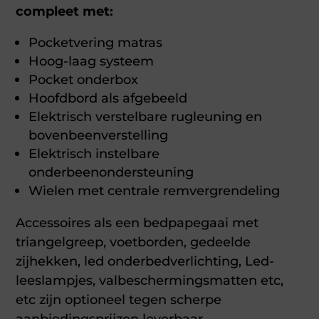
compleet met:
Pocketvering matras
Hoog-laag systeem
Pocket onderbox
Hoofdbord als afgebeeld
Elektrisch verstelbare rugleuning en
bovenbeenverstelling
Elektrisch instelbare
onderbeenondersteuning
Wielen met centrale remvergrendeling
Accessoires als een bedpapegaai met
triangelgreep, voetborden, gedeelde
zijhekken, led onderbedverlichting, Led-
leeslampjes, valbeschermingsmatten etc,
etc zijn optioneel tegen scherpe
aanbiedingsprijzen leverbaar.