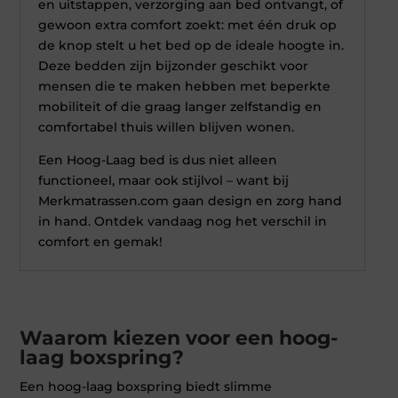
en uitstappen, verzorging aan bed ontvangt, of
gewoon extra comfort zoekt: met één druk op
de knop stelt u het bed op de ideale hoogte in.
Deze bedden zijn bijzonder geschikt voor
mensen die te maken hebben met beperkte
mobiliteit of die graag langer zelfstandig en
comfortabel thuis willen blijven wonen.
Een Hoog-Laag bed is dus niet alleen
functioneel, maar ook stijlvol – want bij
Merkmatrassen.com gaan design en zorg hand
in hand. Ontdek vandaag nog het verschil in
comfort en gemak!
Waarom kiezen voor een hoog-
laag boxspring?
Een hoog-laag boxspring biedt slimme