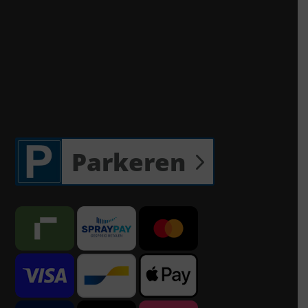
Parkeren