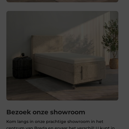
Bezoek onze showroom
Kom langs in onze prachtige showroom in het
centrum van Breda en ervaar het verschil! U kunt in