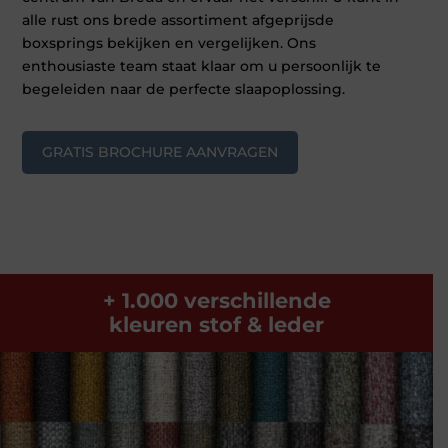
alle rust ons brede assortiment afgeprijsde
boxsprings bekijken en vergelijken. Ons
enthousiaste team staat klaar om u persoonlijk te
begeleiden naar de perfecte slaapoplossing.
GRATIS BROCHURE AANVRAGEN
+ 1.000 verschillende
kleuren stof & leder