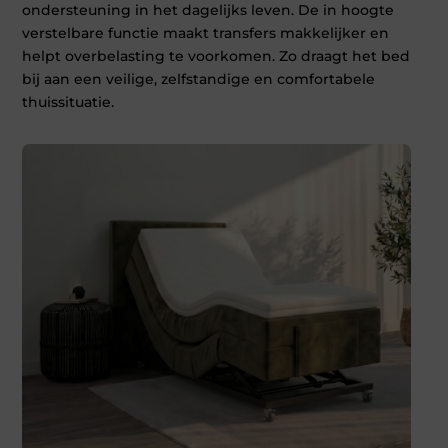
ondersteuning in het dagelijks leven. De in hoogte
verstelbare functie maakt transfers makkelijker en
helpt overbelasting te voorkomen. Zo draagt het bed
bij aan een veilige, zelfstandige en comfortabele
thuissituatie.