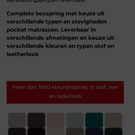
Complete boxspring met keuze uit
verschillende typen en stevigheden
pocket matrassen. Leverbaar in
verschillende afmetingen en keuze uit
verschillende kleuren en typen stof en
leatherlook
Meer dan 1000 kleurenopties in stof, leer
en lederlook