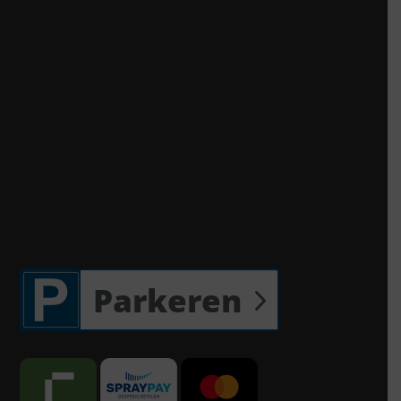
Parkeren