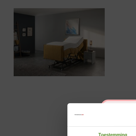
Toestemming