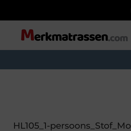
HL105_1-persoons_Stof_Mo