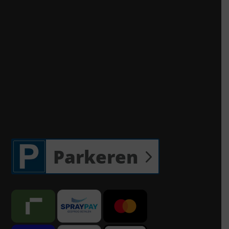
Parkeren