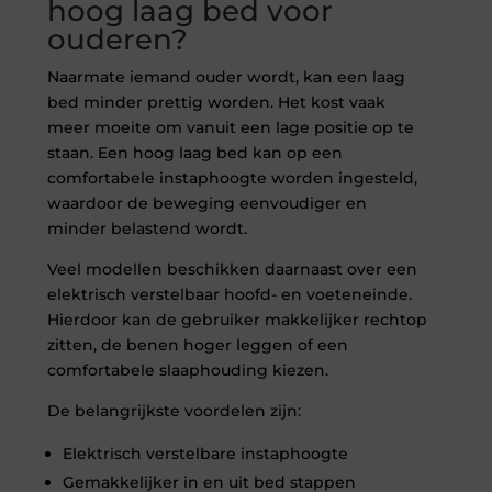
hoog laag bed voor
ouderen?
Naarmate iemand ouder wordt, kan een laag
bed minder prettig worden. Het kost vaak
meer moeite om vanuit een lage positie op te
staan. Een hoog laag bed kan op een
comfortabele instaphoogte worden ingesteld,
waardoor de beweging eenvoudiger en
minder belastend wordt.
Veel modellen beschikken daarnaast over een
elektrisch verstelbaar hoofd- en voeteneinde.
Hierdoor kan de gebruiker makkelijker rechtop
zitten, de benen hoger leggen of een
comfortabele slaaphouding kiezen.
De belangrijkste voordelen zijn:
Elektrisch verstelbare instaphoogte
Gemakkelijker in en uit bed stappen