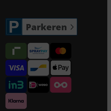
Parkeren