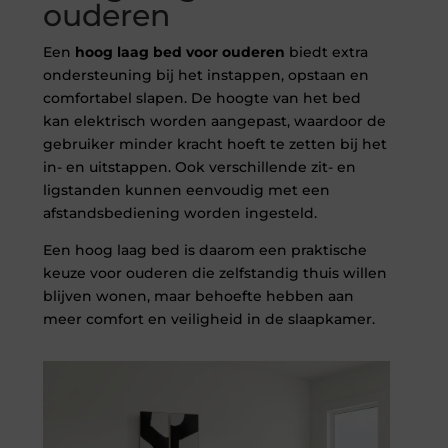
ouderen
Een
hoog laag bed voor ouderen
biedt extra
ondersteuning bij het instappen, opstaan en
comfortabel slapen. De hoogte van het bed
kan elektrisch worden aangepast, waardoor de
gebruiker minder kracht hoeft te zetten bij het
in- en uitstappen. Ook verschillende zit- en
ligstanden kunnen eenvoudig met een
afstandsbediening worden ingesteld.
Een hoog laag bed is daarom een praktische
keuze voor ouderen die zelfstandig thuis willen
blijven wonen, maar behoefte hebben aan
meer comfort en veiligheid in de slaapkamer.