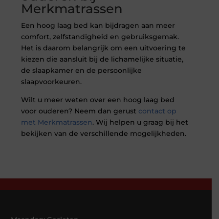
Merkmatrassen
Een hoog laag bed kan bijdragen aan meer
comfort, zelfstandigheid en gebruiksgemak.
Het is daarom belangrijk om een uitvoering te
kiezen die aansluit bij de lichamelijke situatie,
de slaapkamer en de persoonlijke
slaapvoorkeuren.
Wilt u meer weten over een hoog laag bed
voor ouderen? Neem dan gerust
contact op
met Merkmatrassen
. Wij helpen u graag bij het
bekijken van de verschillende mogelijkheden.