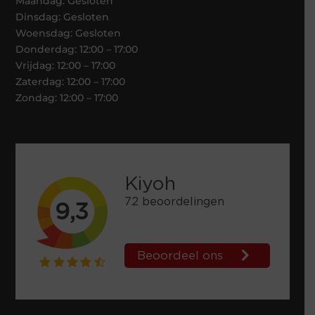
Maandag: Gesloten
Dinsdag: Gesloten
Woensdag: Gesloten
Donderdag: 12:00 – 17:00
Vrijdag: 12:00 – 17:00
Zaterdag: 12:00 – 17:00
Zondag: 12:00 – 17:00