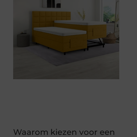
Waarom kiezen voor een