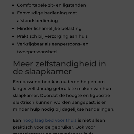
Comfortabele zit- en ligstanden
Eenvoudige bediening met
afstandsbediening
Minder lichamelijke belasting
Praktisch bij verzorging aan huis
Verkrijgbaar als eenpersoons- en
tweepersoonsbed
Meer zelfstandigheid in
de slaapkamer
Een passend bed kan ouderen helpen om
langer zelfstandig gebruik te maken van hun
slaapkamer. Doordat de hoogte en ligpositie
elektrisch kunnen worden aangepast, is er
minder hulp nodig bij dagelijkse handelingen.
Een
hoog laag bed voor thuis
is niet alleen
praktisch voor de gebruiker. Ook voor