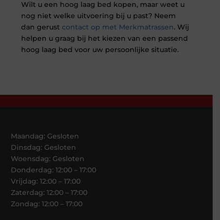
Wilt u een hoog laag bed kopen, maar weet u
nog niet welke uitvoering bij u past? Neem
dan gerust
contact op met Merkmatrassen
. Wij
helpen u graag bij het kiezen van een passend
hoog laag bed voor uw persoonlijke situatie.
Maandag: Gesloten
Dinsdag: Gesloten
Woensdag: Gesloten
Donderdag: 12:00 – 17:00
Vrijdag: 12:00 – 17:00
Zaterdag: 12:00 – 17:00
Zondag: 12:00 – 17:00