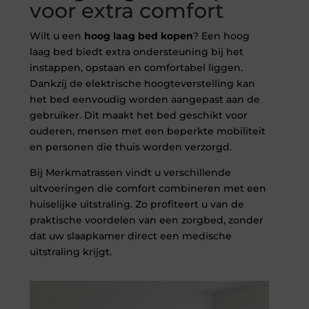
voor extra comfort
Wilt u een
hoog laag bed kopen
? Een hoog
laag bed biedt extra ondersteuning bij het
instappen, opstaan en comfortabel liggen.
Dankzij de elektrische hoogteverstelling kan
het bed eenvoudig worden aangepast aan de
gebruiker. Dit maakt het bed geschikt voor
ouderen, mensen met een beperkte mobiliteit
en personen die thuis worden verzorgd.
Bij Merkmatrassen vindt u verschillende
uitvoeringen die comfort combineren met een
huiselijke uitstraling. Zo profiteert u van de
praktische voordelen van een zorgbed, zonder
dat uw slaapkamer direct een medische
uitstraling krijgt.