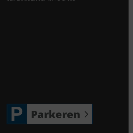
Parkeren