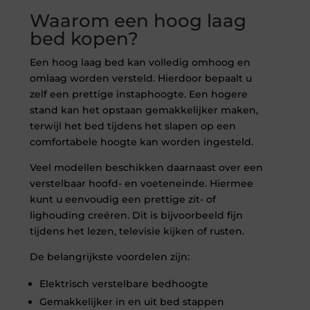
Waarom een hoog laag
bed kopen?
Een hoog laag bed kan volledig omhoog en
omlaag worden versteld. Hierdoor bepaalt u
zelf een prettige instaphoogte. Een hogere
stand kan het opstaan gemakkelijker maken,
terwijl het bed tijdens het slapen op een
comfortabele hoogte kan worden ingesteld.
Veel modellen beschikken daarnaast over een
verstelbaar hoofd- en voeteneinde. Hiermee
kunt u eenvoudig een prettige zit- of
lighouding creëren. Dit is bijvoorbeeld fijn
tijdens het lezen, televisie kijken of rusten.
De belangrijkste voordelen zijn:
Elektrisch verstelbare bedhoogte
Gemakkelijker in en uit bed stappen