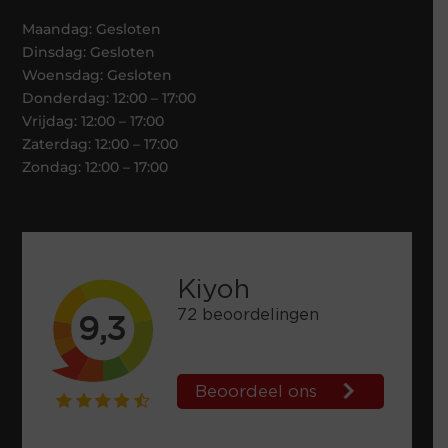
Maandag: Gesloten
Dinsdag: Gesloten
Woensdag: Gesloten
Donderdag: 12:00 – 17:00
Vrijdag: 12:00 – 17:00
Zaterdag: 12:00 – 17:00
Zondag: 12:00 – 17:00