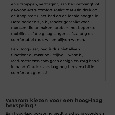
en uitstappen, verzorging aan bed ontvangt, of
gewoon extra comfort zoekt: met één druk op
de knop stelt u het bed op de ideale hoogte in.
Deze bedden zijn bijzonder geschikt voor
mensen die te maken hebben met beperkte
mobiliteit of die graag langer zelfstandig en
comfortabel thuis willen blijven wonen.
Een Hoog-Laag bed is dus niet alleen
functioneel, maar ook stijlvol – want bij
Merkmatrassen.com gaan design en zorg hand
in hand. Ontdek vandaag nog het verschil in
comfort en gemak!
Waarom kiezen voor een hoog-laag
boxspring?
Een hoog-laag boxspring biedt praktische voordelen