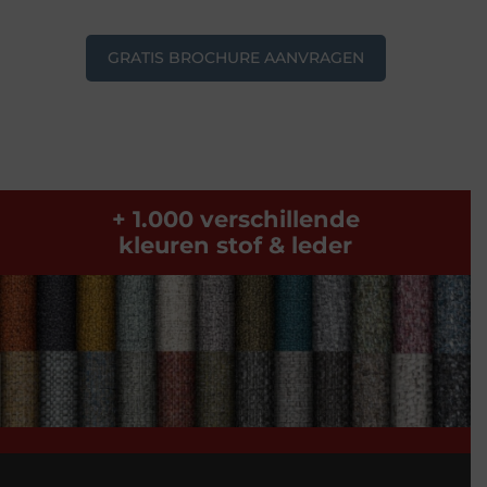
GRATIS BROCHURE AANVRAGEN
+ 1.000 verschillende
kleuren stof & leder