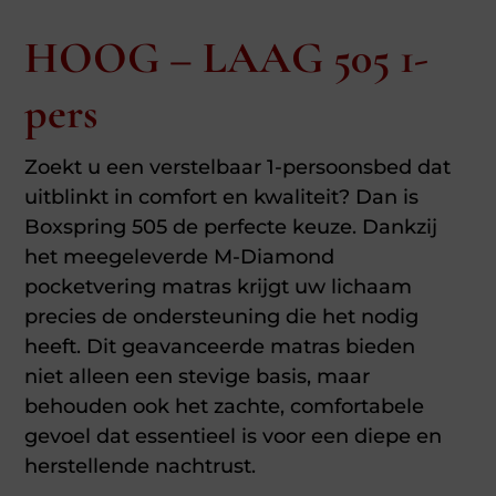
HOOG – LAAG 505 1-
pers
Zoekt u een verstelbaar 1-persoonsbed dat
uitblinkt in comfort en kwaliteit? Dan is
Boxspring 505 de perfecte keuze. Dankzij
het meegeleverde M-Diamond
pocketvering matras krijgt uw lichaam
precies de ondersteuning die het nodig
heeft. Dit geavanceerde matras bieden
niet alleen een stevige basis, maar
behouden ook het zachte, comfortabele
gevoel dat essentieel is voor een diepe en
herstellende nachtrust.