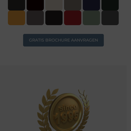
GRATIS BROCHURE AANVRAGEN