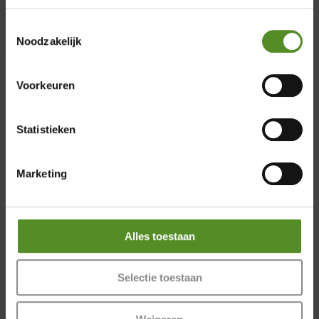
Donderdag 12:00 – 17:00
Toestemmingsselectie
Vrijdag 12:00 – 17:00
Noodzakelijk
Zaterdag 12:00 – 17:00
Zondag 12:00 – 17:00
Voorkeuren
Statistieken
Marketing
Alles toestaan
Selectie toestaan