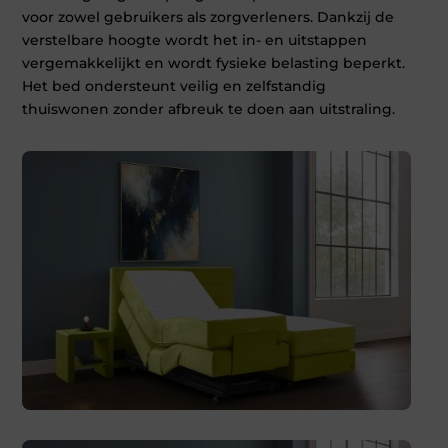
voor zowel gebruikers als zorgverleners. Dankzij de
verstelbare hoogte wordt het in- en uitstappen
vergemakkelijkt en wordt fysieke belasting beperkt.
Het bed ondersteunt veilig en zelfstandig
thuiswonen zonder afbreuk te doen aan uitstraling.