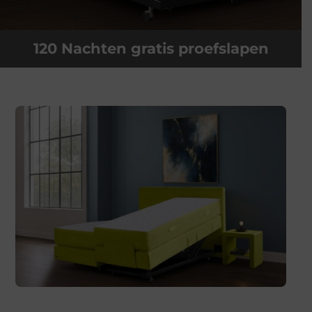
120 Nachten gratis proefslapen