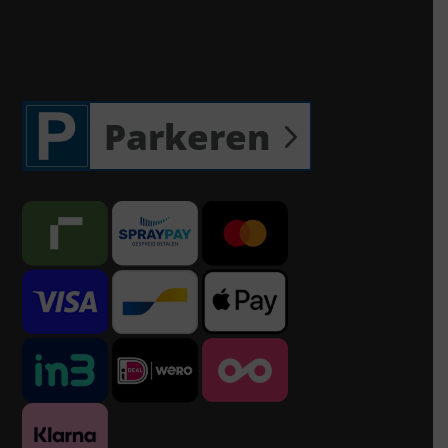
Parkeren