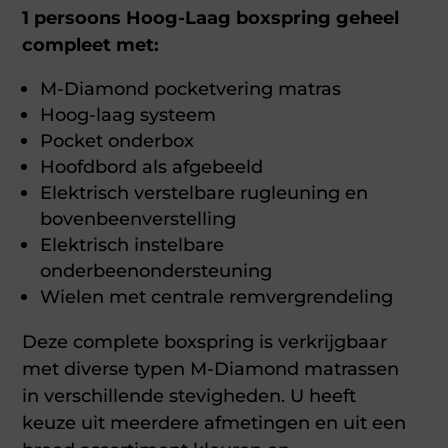
1 persoons Hoog-Laag boxspring geheel
compleet met:
M-Diamond pocketvering matras
Hoog-laag systeem
Pocket onderbox
Hoofdbord als afgebeeld
Elektrisch verstelbare rugleuning en
bovenbeenverstelling
Elektrisch instelbare
onderbeenondersteuning
Wielen met centrale remvergrendeling
Deze complete boxspring is verkrijgbaar
met diverse typen M-Diamond matrassen
in verschillende stevigheden. U heeft
keuze uit meerdere afmetingen en uit een