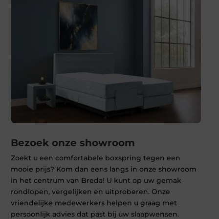
Bezoek onze showroom
Zoekt u een comfortabele boxspring tegen een
mooie prijs? Kom dan eens langs in onze showroom
in het centrum van Breda! U kunt op uw gemak
rondlopen, vergelijken en uitproberen. Onze
vriendelijke medewerkers helpen u graag met
persoonlijk advies dat past bij uw slaapwensen.