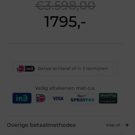
€3.598,00
1795,-
Betaal achteraf of in 3 termijnen
Veilig afrekenen met o.a.
Overige betaalmethodes