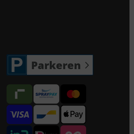
Parkeren