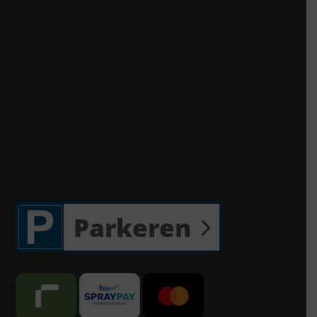
Parkeren