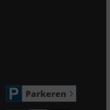
Parkeren