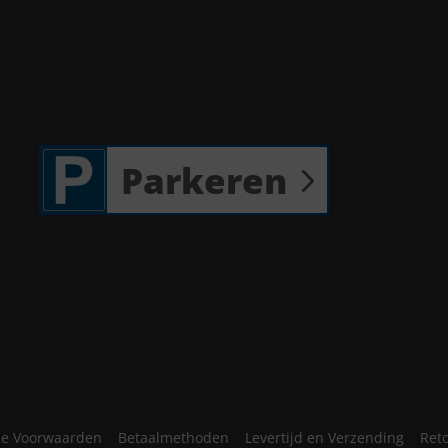
Parkeren
e Voorwaarden
Betaalmethoden
Levertijd en Verzending
Ret