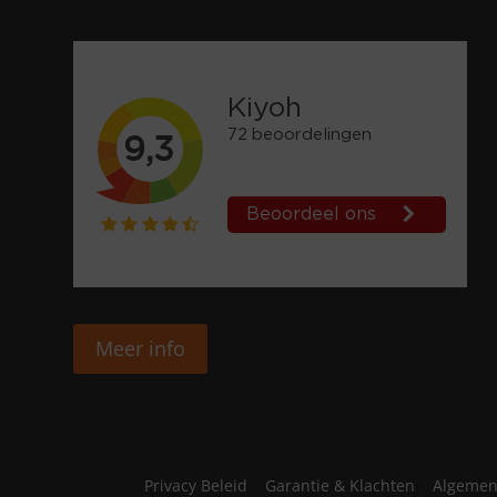
Meer info
Privacy Beleid
Garantie & Klachten
Algemen