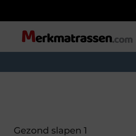
Gezond slapen 1