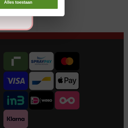
Alles toestaan