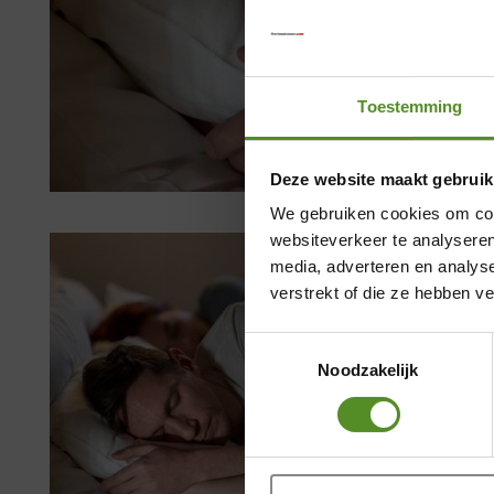
Toestemming
Deze website maakt gebruik
We gebruiken cookies om cont
websiteverkeer te analyseren
media, adverteren en analys
verstrekt of die ze hebben v
Toestemmingsselectie
Noodzakelijk