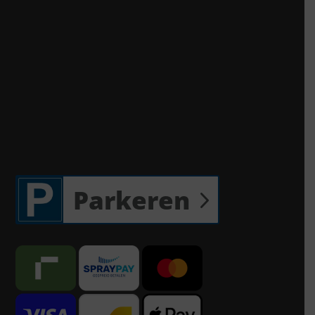
Parkeren