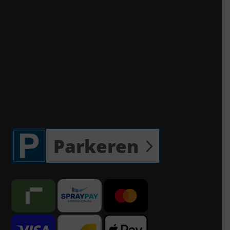
Parkeren