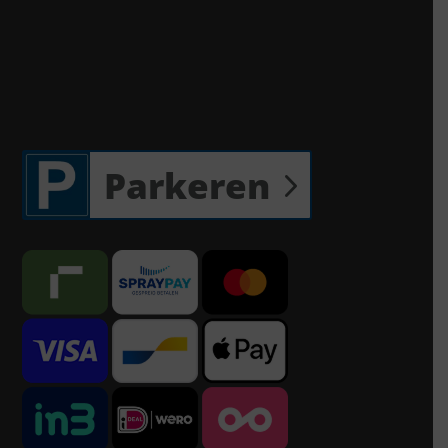
Parkeren