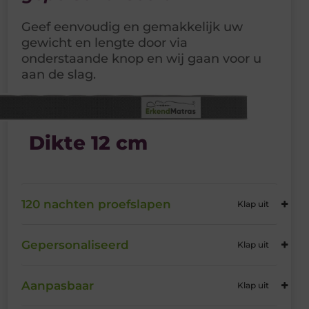
Geef eenvoudig en gemakkelijk uw
gewicht en lengte door via
onderstaande knop en wij gaan voor u
aan de slag.
Dikte 12 cm
120 nachten proefslapen
Gepersonaliseerd
Aanpasbaar