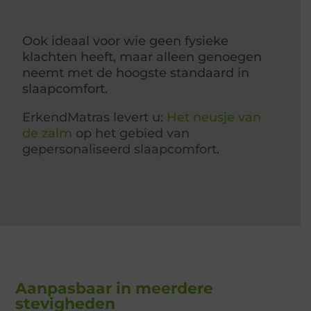
Ook ideaal voor wie geen fysieke
klachten heeft, maar alleen genoegen
neemt met de hoogste standaard in
slaapcomfort.
ErkendMatras levert u:
Het neusje van
de zalm
op het gebied van
gepersonaliseerd slaapcomfort.
Aanpasbaar in meerdere
stevigheden