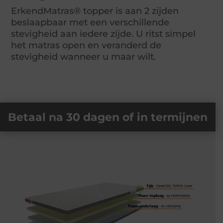
ErkendMatras® topper is aan 2 zijden
beslaapbaar met een verschillende
stevigheid aan iedere zijde. U ritst simpel
het matras open en veranderd de
stevigheid wanneer u maar wilt.
Betaal na 30 dagen of in termijnen