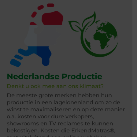
Nederlandse Productie
Denkt u ook mee aan ons klimaat?
De meeste grote merken hebben hun
productie in een lagelonenland om zo de
winst te maximaliseren en op deze manier
o.a. kosten voor dure verkopers,
showrooms en TV reclames te kunnen
bekostigen. Kosten die ErkendMatras®,