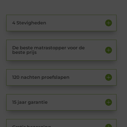
4 Stevigheden
De beste matrastopper voor de
beste prijs
120 nachten proefslapen
15 jaar garantie