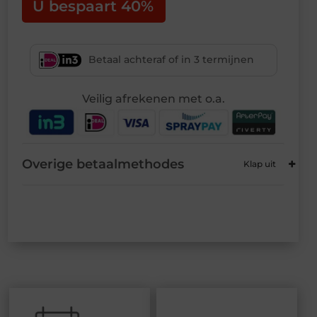
U bespaart 40%
Betaal achteraf of in 3 termijnen
Veilig afrekenen met o.a.
Overige betaalmethodes