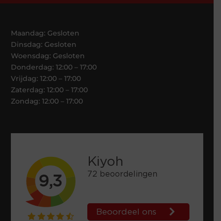
Maandag: Gesloten
Dinsdag: Gesloten
Woensdag: Gesloten
Donderdag: 12:00 – 17:00
Vrijdag: 12:00 – 17:00
Zaterdag: 12:00 – 17:00
Zondag: 12:00 – 17:00