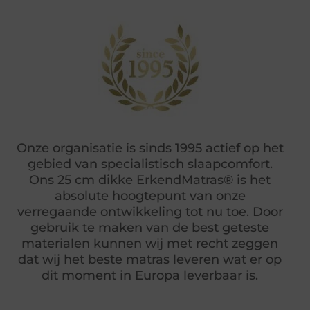
Onze organisatie is sinds 1995 actief op het
gebied van specialistisch slaapcomfort.
Ons 25 cm dikke ErkendMatras® is het
absolute hoogtepunt van onze
verregaande ontwikkeling tot nu toe. Door
gebruik te maken van de best geteste
materialen kunnen wij met recht zeggen
dat wij het beste matras leveren wat er op
dit moment in Europa leverbaar is.