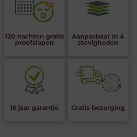
120 nachten gratis
Aanpasbaar in 4
proefslapen
stevigheden
15 jaar garantie
Gratis bezorging