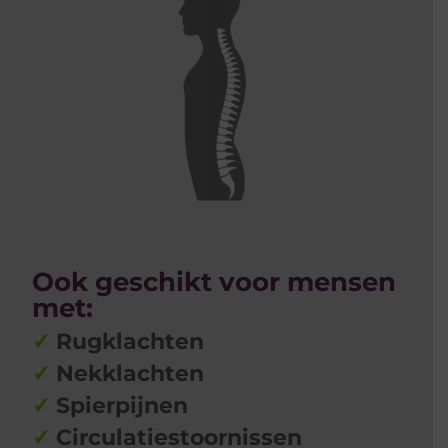
Ook geschikt voor mensen
met:
✓
Rugklachten
✓
Nekklachten
✓
Spierpijnen
✓
Circulatiestoornissen