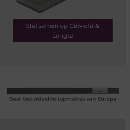
Stel samen op Gewicht &
Lengte