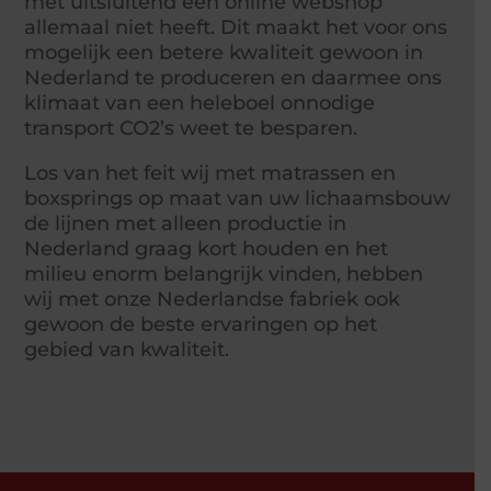
met uitsluitend een online webshop
allemaal niet heeft. Dit maakt het voor ons
mogelijk een betere kwaliteit gewoon in
Nederland te produceren en daarmee ons
klimaat van een heleboel onnodige
transport CO2’s weet te besparen.
Los van het feit wij met matrassen en
boxsprings op maat van uw lichaamsbouw
de lijnen met alleen productie in
Nederland graag kort houden en het
milieu enorm belangrijk vinden, hebben
wij met onze Nederlandse fabriek ook
gewoon de beste ervaringen op het
gebied van kwaliteit.