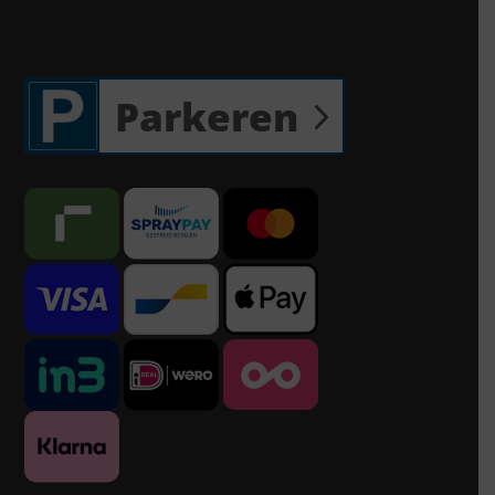
Parkeren