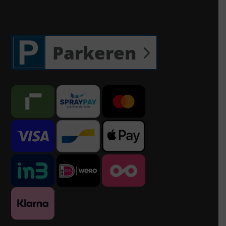
Parkeren