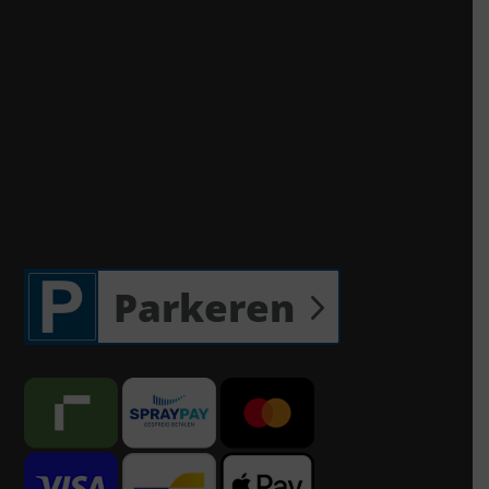
Parkeren