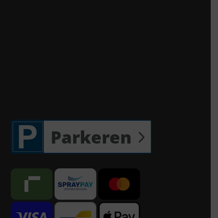
Parkeren