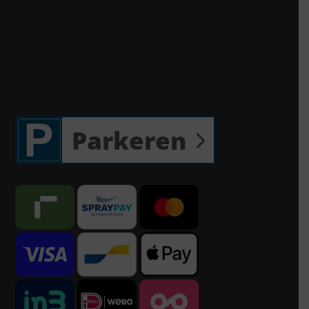
Parkeren