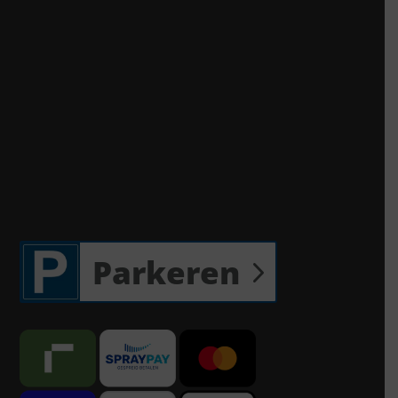
Parkeren