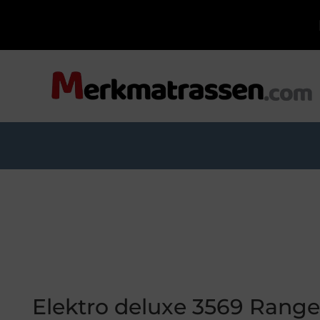
Elektro deluxe 3569 Ranger