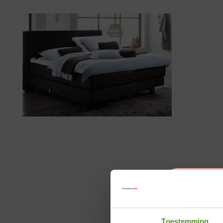
Toestemming