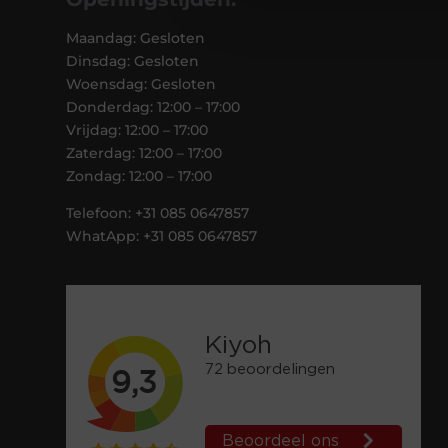
Maandag: Gesloten
Dinsdag: Gesloten
Woensdag: Gesloten
Donderdag: 12:00 – 17:00
Vrijdag: 12:00 – 17:00
Zaterdag: 12:00 – 17:00
Zondag: 12:00 – 17:00
Telefoon: +31 085 0647857
WhatApp: +31 085 0647857