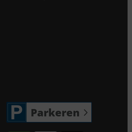
Parkeren