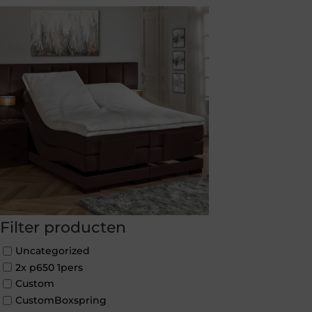
Filter producten
Uncategorized
2x p650 1pers
Custom
CustomBoxspring