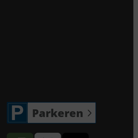
Parkeren