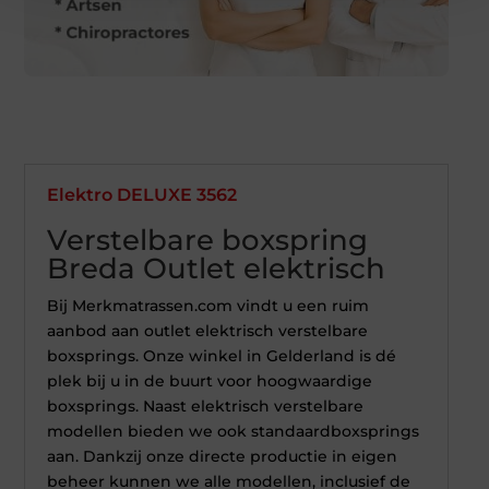
Elektro DELUXE 3562
Verstelbare boxspring
Breda Outlet elektrisch
Bij Merkmatrassen.com vindt u een ruim
aanbod aan outlet elektrisch verstelbare
boxsprings. Onze winkel in Gelderland is dé
plek bij u in de buurt voor hoogwaardige
boxsprings. Naast elektrisch verstelbare
modellen bieden we ook standaardboxsprings
aan. Dankzij onze directe productie in eigen
beheer kunnen we alle modellen, inclusief de