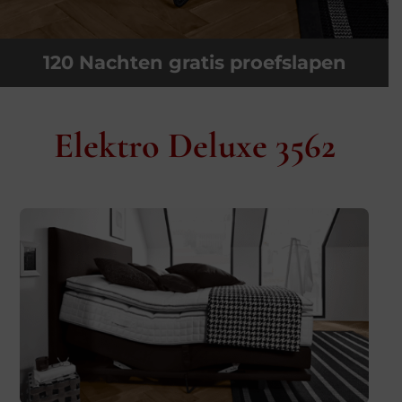
120 Nachten gratis proefslapen
Elektro Deluxe 3562