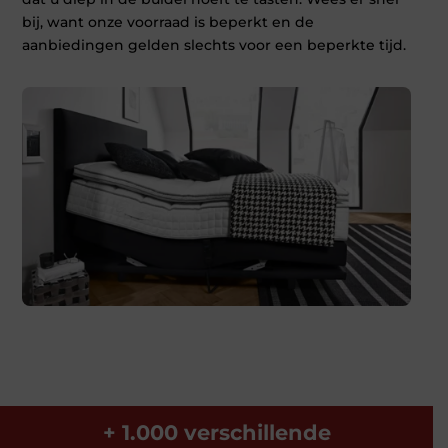
bij, want onze voorraad is beperkt en de
aanbiedingen gelden slechts voor een beperkte tijd.
+ 1.000 verschillende