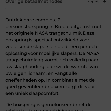
Overige betaalmethodes
Ontdek onze complete 2-
persoonsboxspring in Breda, uitgerust met
het originele NASA traagschuim®. Deze
boxspring is speciaal ontwikkeld voor
veeleisende slapers en biedt een perfecte
oplossing voor moeilijke slapers. De NASA
traagschuimlaag vormt zich volledig naar
uw slaaphouding, dankzij de warmte van
uw eigen lichaam, en vangt alle
oneffenheden op. In combinatie met de
goed geventileerde boxen zorgt dit voor
een uniek slaapcomfort.
De boxspring is gemotoriseerd met de