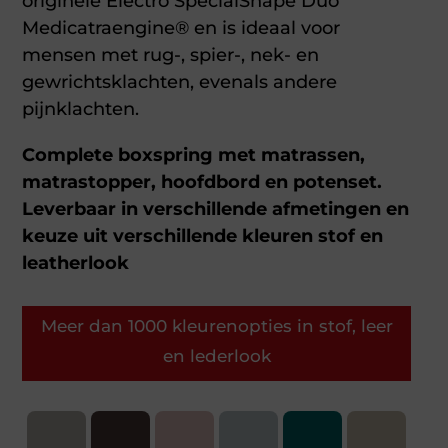
originele Electro SpecialShape Duo
Medicatraengine® en is ideaal voor
mensen met rug-, spier-, nek- en
gewrichtsklachten, evenals andere
pijnklachten.
Complete boxspring met matrassen,
matrastopper, hoofdbord en potenset.
Leverbaar in verschillende afmetingen en
keuze uit verschillende kleuren stof en
leatherlook
Meer dan 1000 kleurenopties in stof, leer
en lederlook