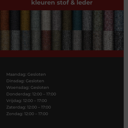
kleuren stof & leder
Maandag: Gesloten
Dinsdag: Gesloten
Woensdag: Gesloten
Donderdag: 12:00 – 17:00
Vrijdag: 12:00 – 17:00
Zaterdag: 12:00 – 17:00
Zondag: 12:00 – 17:00