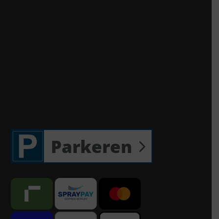
Parkeren