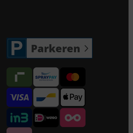
Parkeren