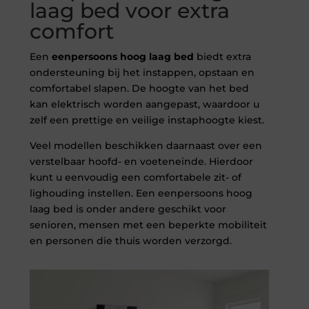
laag bed voor extra
comfort
Een
eenpersoons hoog laag bed
biedt extra
ondersteuning bij het instappen, opstaan en
comfortabel slapen. De hoogte van het bed
kan elektrisch worden aangepast, waardoor u
zelf een prettige en veilige instaphoogte kiest.
Veel modellen beschikken daarnaast over een
verstelbaar hoofd- en voeteneinde. Hierdoor
kunt u eenvoudig een comfortabele zit- of
lighouding instellen. Een eenpersoons hoog
laag bed is onder andere geschikt voor
senioren, mensen met een beperkte mobiliteit
en personen die thuis worden verzorgd.