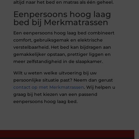
altijd naar het bed en matras als één geheel.
Eenpersoons hoog laag
bed bij Merkmatrassen
Een eenpersoons hoog laag bed combineert
comfort, gebruiksgemak en elektrische
verstelbaarheid. Het bed kan bijdragen aan
gemakkelijker opstaan, prettiger liggen en
meer zelfstandigheid in de slaapkamer.
Wilt u weten welke uitvoering bij uw
persoonlijke situatie past? Neem dan gerust
contact op met Merkmatrassen
. Wij helpen u
graag bij het kiezen van een passend
eenpersoons hoog laag bed.