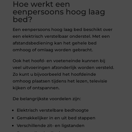
Hoe werkt een
eenpersoons hoog laag
bed?
Een eenpersoons hoog laag bed beschikt over
een elektrisch verstelbaar onderstel. Met een
afstandsbediening kan het gehele bed
omhoog of omlaag worden gebracht.
Ook het hoofd- en voeteneinde kunnen bij
veel uitvoeringen afzonderlijk worden versteld.
Zo kunt u bijvoorbeeld het hoofdeinde
omhoog plaatsen tijdens het lezen, televisie
kijken of ontspannen.
De belangrijkste voordelen zijn:
Elektrisch verstelbare bedhoogte
Gemakkelijker in en uit bed stappen
Verschillende zit- en ligstanden