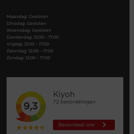
Maandag: Gesloten
Dinsdag: Gesloten
Woensdag: Gesloten
Donderdag: 12:00 – 17:00
Vrijdag: 12:00 – 17:00
Zaterdag: 12:00 – 17:00
Zondag: 12:00 – 17:00