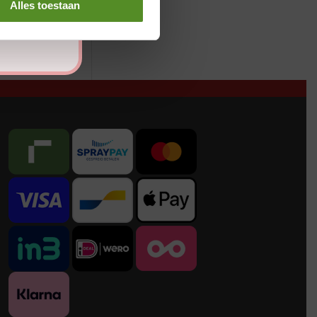
Alles toestaan