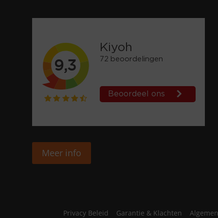
Meer info
Privacy Beleid
Garantie & Klachten
Algemen