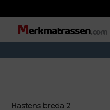
Hastens breda 2