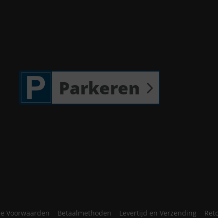
Parkeren
e Voorwaarden
Betaalmethoden
Levertijd en Verzending
Ret