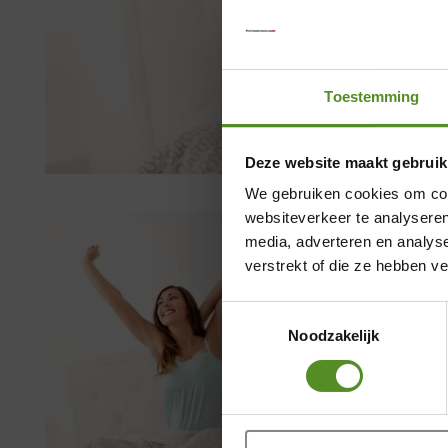
Toestemming
Deze website maakt gebruik
We gebruiken cookies om cont
websiteverkeer te analyseren
media, adverteren en analys
verstrekt of die ze hebben v
Toestemmingsselectie
Noodzakelijk