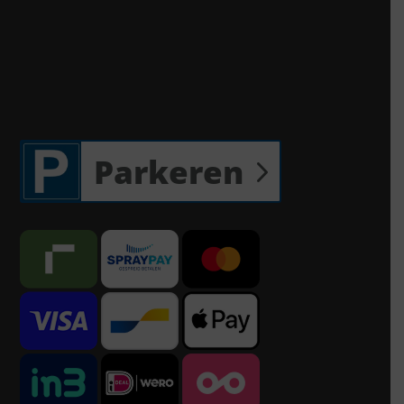
Parkeren