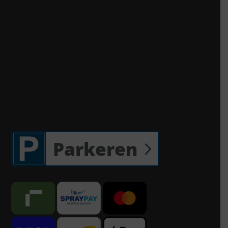
Parkeren