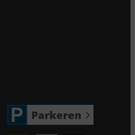
Parkeren