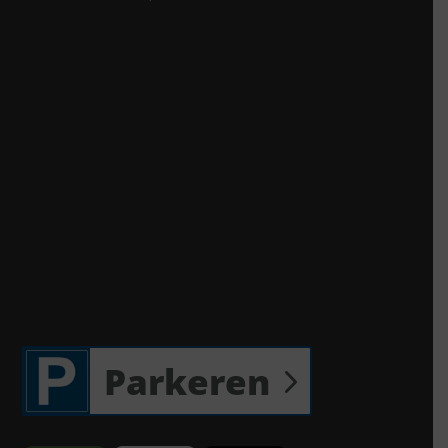
Parkeren