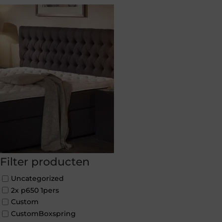
Filter producten
Uncategorized
2x p650 1pers
Custom
CustomBoxspring