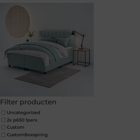
Filter producten
Uncategorized
2x p650 1pers
Custom
CustomBoxspring