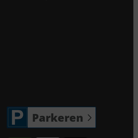
Parkeren