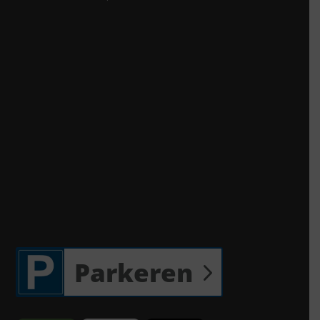
Parkeren