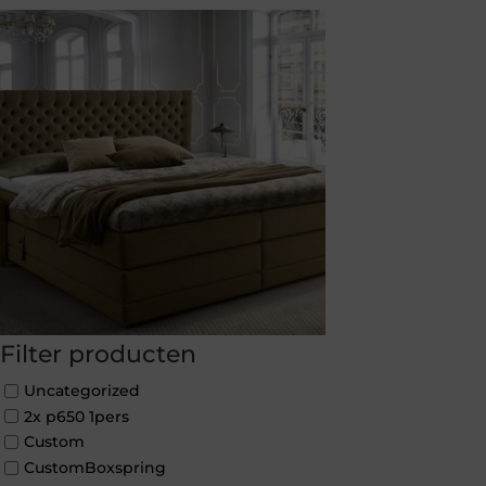
Filter producten
Uncategorized
2x p650 1pers
Custom
CustomBoxspring