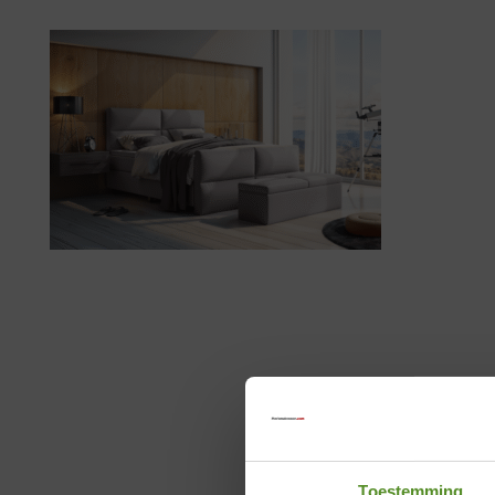
Toestemming