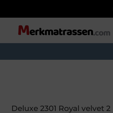
Deluxe 2301 Royal velvet 2