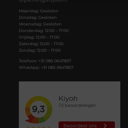
Maandag: Gesloten
Dinsdag: Gesloten
Woensdag: Gesloten
Donderdag: 12:00 – 17:00
Vrijdag: 12:00 – 17:00
Zaterdag: 12:00 – 17:00
Zondag: 12:00 – 17:00
Telefoon: +31 085 0647857
WhatApp: +31 085 0647857