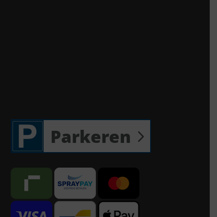
Parkeren