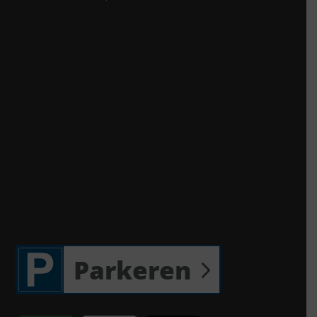
Parkeren