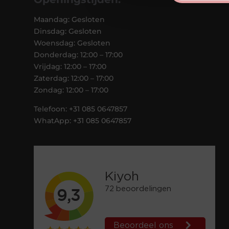
Maandag: Gesloten
Dinsdag: Gesloten
Woensdag: Gesloten
Donderdag: 12:00 – 17:00
Vrijdag: 12:00 – 17:00
Zaterdag: 12:00 – 17:00
Zondag: 12:00 – 17:00
Telefoon: +31 085 0647857
WhatApp: +31 085 0647857