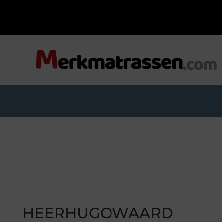
HEERHUGOWAARD