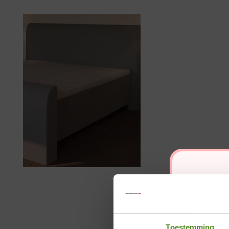
Toestemming