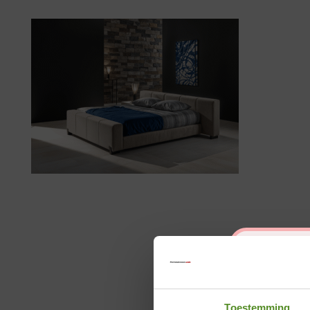
Toestemming