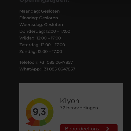
Maandag: Gesloten
Dinsdag: Gesloten
Woensdag: Gesloten
Donderdag: 12:00 – 17:00
Vrijdag: 12:00 – 17:00
Zaterdag: 12:00 – 17:00
Zondag: 12:00 – 17:00
Telefoon: +31 085 0647857
WhatApp: +31 085 0647857