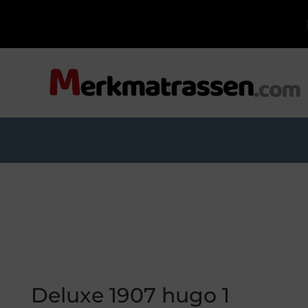
Deluxe 1907 hugo 1