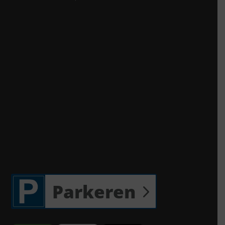
Parkeren