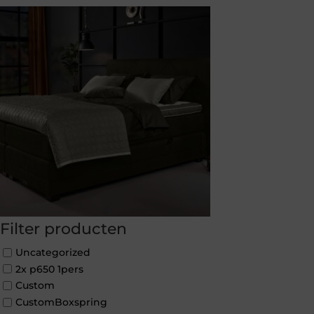
Filter producten
Uncategorized
2x p650 1pers
Custom
CustomBoxspring