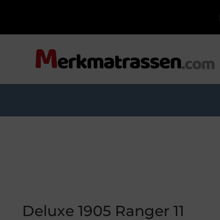
Deluxe 1905 Ranger 11