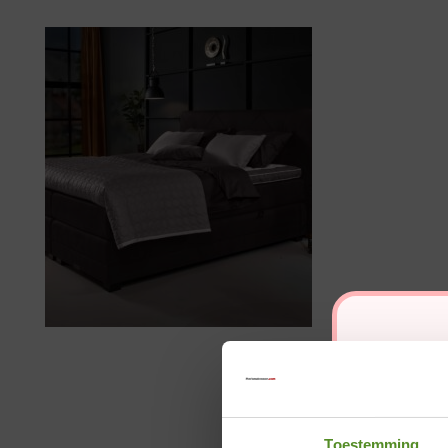
Toestemming