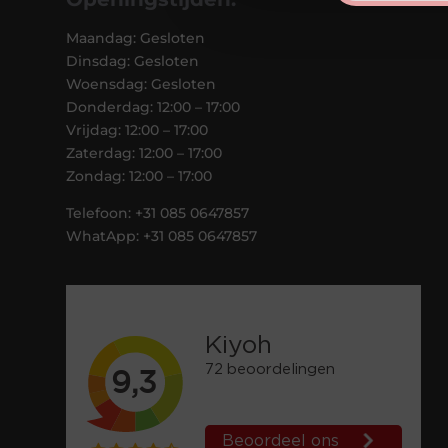
Maandag: Gesloten
Dinsdag: Gesloten
Woensdag: Gesloten
Donderdag: 12:00 – 17:00
Vrijdag: 12:00 – 17:00
Zaterdag: 12:00 – 17:00
Zondag: 12:00 – 17:00
Telefoon: +31 085 0647857
WhatApp: +31 085 0647857