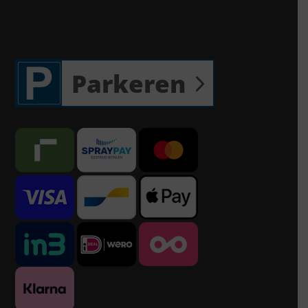
Parkeren