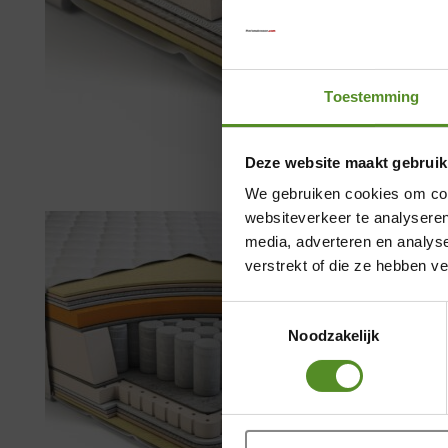
Toestemming
Deze website maakt gebruik
We gebruiken cookies om cont
websiteverkeer te analyseren
media, adverteren en analys
verstrekt of die ze hebben v
Toestemmingsselectie
Noodzakelijk