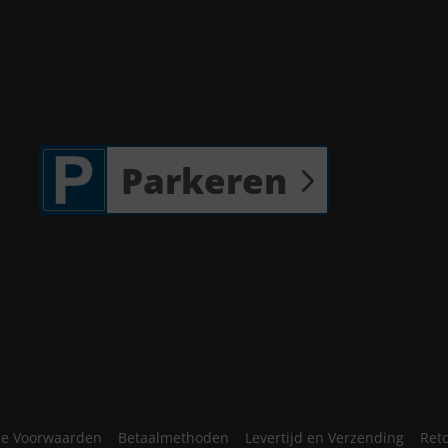
Parkeren
e Voorwaarden
Betaalmethoden
Levertijd en Verzending
Ret