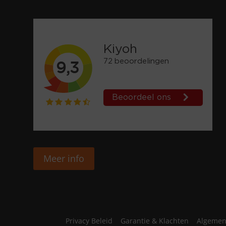
Meer info
Privacy Beleid
Garantie & Klachten
Algemen