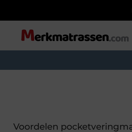
Voordelen pocketveringma