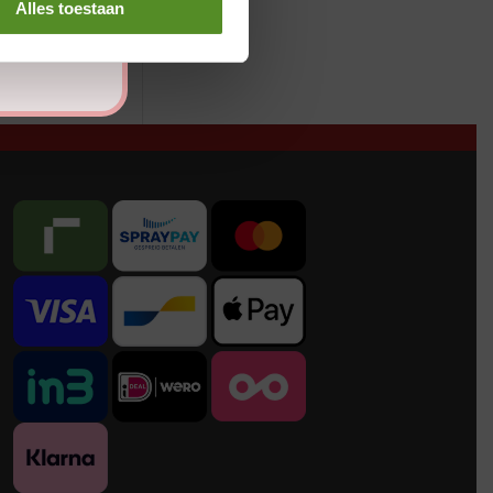
Alles toestaan