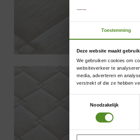
Toestemming
Deze website maakt gebruik
We gebruiken cookies om cont
websiteverkeer te analyseren
media, adverteren en analys
verstrekt of die ze hebben v
Toestemmingsselectie
Noodzakelijk