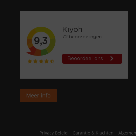
Meer info
Privacy Beleid
Garantie & Klachten
Algemen