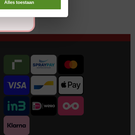
Alles toestaan