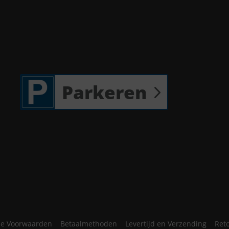
Parkeren
e Voorwaarden
Betaalmethoden
Levertijd en Verzending
Ret