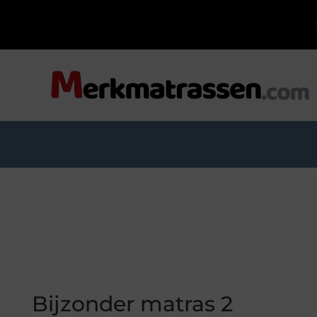
Bijzonder matras 2