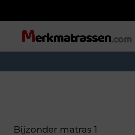
Bijzonder matras 1