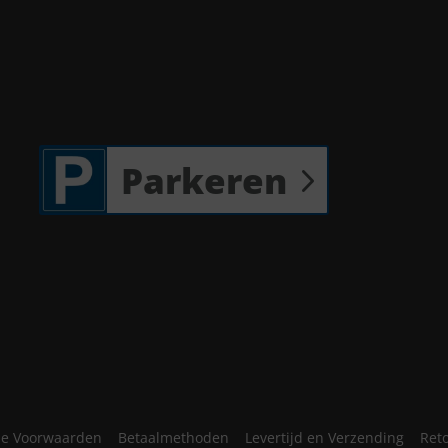
Parkeren
e Voorwaarden
Betaalmethoden
Levertijd en Verzending
Ret