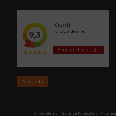
Meer info
Privacy Beleid
Garantie & Klachten
Algemen