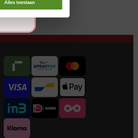
Alles toestaan