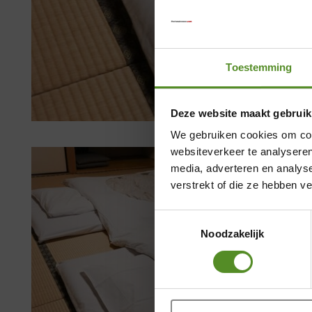
Toestemming
Deze website maakt gebruik
We gebruiken cookies om cont
websiteverkeer te analyseren
media, adverteren en analys
verstrekt of die ze hebben v
Toestemmingsselectie
Noodzakelijk