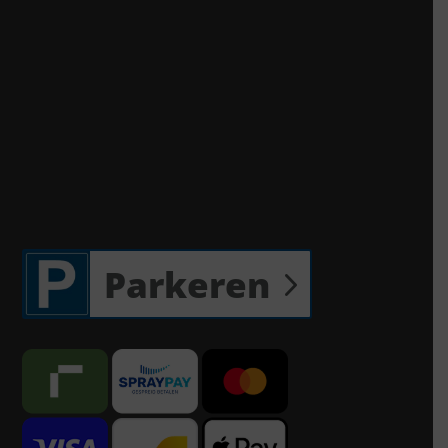
Parkeren